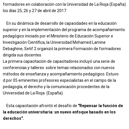
formadores en colaboración con la Universidad de La Rioja (España)
d
los días 25, 26 y 27 de abril de 2017.
a
En su dinámica de desarrollo de capacidades en la educación
superior y en la implementación del programa de acompañamiento
pedagógico iniciado por el Ministerio de Educación Superior e
Investigación Científica, la Universidad Mohamed Lamine
Debaghine, Setif 2 organizó la primera Formación de formadores
dirigida sus docentes.
La primera capacitación de capacitadores incluyó una serie de
conferencias y talleres sobre temas relacionados con nuevos
métodos de enseñanza y acompañamiento pedagógico. Estuvo
d por 05 eminentes profesores especialistas en el campo de la
pedagogía, el derecho y la comunicación procedentes de la
Universidad de La Rioja (España).
Esta capacitación afrontó el desafío de
"Repensar la función de
la educación universitaria: un nuevo enfoque basado en los
derechos".