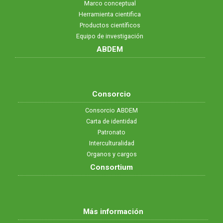
Marco conceptual
Herramienta cientifica
Productos científicos
Equipo de investigación
ABDEM
Consorcio
Consorcio ABDEM
Carta de identidad
Patronato
Interculturalidad
Organos y cargos
Consortium
Más información